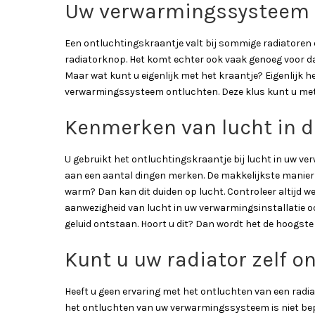
Uw verwarmingssysteem 
Een ontluchtingskraantje valt bij sommige radiatoren d
radiatorknop. Het komt echter ook vaak genoeg voor dat
Maar wat kunt u eigenlijk met het kraantje? Eigenlijk he
verwarmingssysteem ontluchten. Deze klus kunt u met 
Kenmerken van lucht in de
U gebruikt het ontluchtingskraantje bij lucht in uw ver
aan een aantal dingen merken. De makkelijkste manier i
warm? Dan kan dit duiden op lucht. Controleer altijd we
aanwezigheid van lucht in uw verwarmingsinstallatie ook
geluid ontstaan. Hoort u dit? Dan wordt het de hoogste
Kunt u uw radiator zelf o
Heeft u geen ervaring met het ontluchten van een radiat
het ontluchten van uw verwarmingssysteem is niet bepa