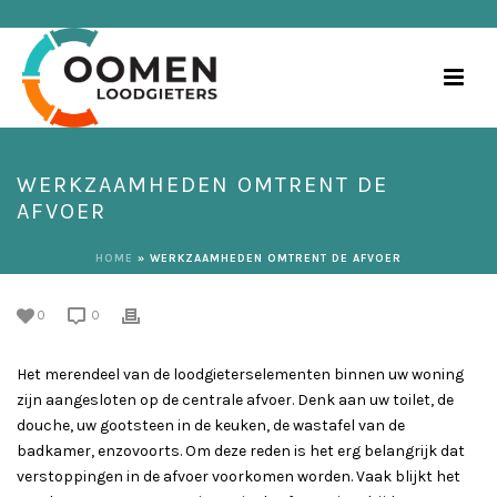
WERKZAAMHEDEN OMTRENT DE
AFVOER
HOME
»
WERKZAAMHEDEN OMTRENT DE AFVOER
0
0
Het merendeel van de loodgieterselementen binnen uw woning
zijn aangesloten op de centrale afvoer. Denk aan uw toilet, de
douche, uw gootsteen in de keuken, de wastafel van de
badkamer, enzovoorts. Om deze reden is het erg belangrijk dat
verstoppingen in de afvoer voorkomen worden. Vaak blijkt het