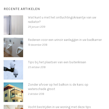
RECENTE ARTIKELEN
Wat kunt u met het ontluchtingskraantje van uw
radiator?
29 januari 2019
Redenen voor een urinoir aanleggen in uw badkamer
19 december 2018
Tips bij het plaatsen van een buitenkraan
23 oktober 2018
Zonder afvoer op het balkon is de kans op
waterschade groot
2 oktober 2018
Vocht bestrijden in uw woning met deze tips