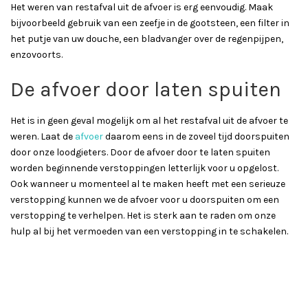
Het weren van restafval uit de afvoer is erg eenvoudig. Maak
bijvoorbeeld gebruik van een zeefje in de gootsteen, een filter in
het putje van uw douche, een bladvanger over de regenpijpen,
enzovoorts.
De afvoer door laten spuiten
Het is in geen geval mogelijk om al het restafval uit de afvoer te
weren. Laat de
afvoer
daarom eens in de zoveel tijd doorspuiten
door onze loodgieters. Door de afvoer door te laten spuiten
worden beginnende verstoppingen letterlijk voor u opgelost.
Ook wanneer u momenteel al te maken heeft met een serieuze
verstopping kunnen we de afvoer voor u doorspuiten om een
verstopping te verhelpen. Het is sterk aan te raden om onze
hulp al bij het vermoeden van een verstopping in te schakelen.