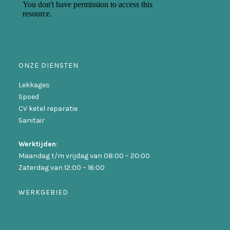
ONZE DIENSTEN
Lekkages
Spoed
CV ketel reparatie
Sanitair
Werktijden
:
Maandag t/m vrijdag van 08:00 – 20:00
Zaterdag van 12:00 – 16:00
WERKGEBIED