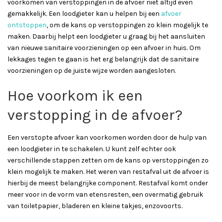
voorkomen van verstoppingen in de afvoer niet altijd even
gemakkelijk. Een loodgieter kan u helpen bij een
afvoer
ontstoppen
, om de kans op verstoppingen zo klein mogelijk te
maken. Daarbij helpt een loodgieter u graag bij het aansluiten
van nieuwe sanitaire voorzieningen op een afvoer in huis. Om
lekkages tegen te gaan is het erg belangrijk dat de sanitaire
voorzieningen op de juiste wijze worden aangesloten.
Hoe voorkom ik een
verstopping in de afvoer?
Een verstopte afvoer kan voorkomen worden door de hulp van
een loodgieter in te schakelen. U kunt zelf echter ook
verschillende stappen zetten om de kans op verstoppingen zo
klein mogelijk te maken. Het weren van restafval uit de afvoer is
hierbij de meest belangrijke component. Restafval komt onder
meer voor in de vorm van etensresten, een overmatig gebruik
van toiletpapier, bladeren en kleine takjes, enzovoorts.